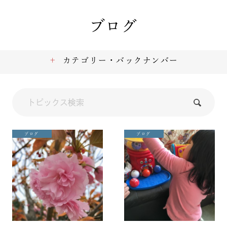
ブログ
カテゴリー・バックナンバー
ブログ
ブログ