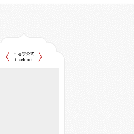
日蓮宗公式
facebook