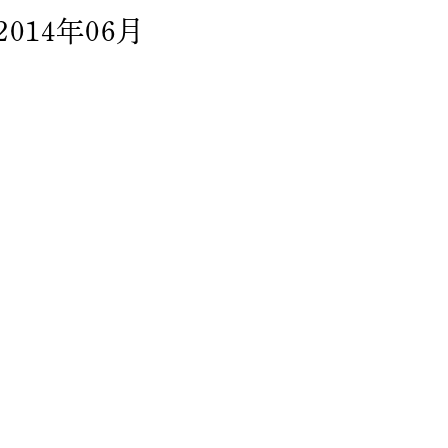
2014年06月