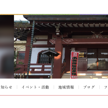
お知らせ
イベント・活動
地域情報
ブログ
フ