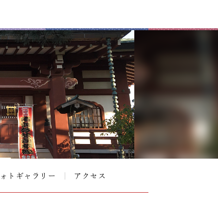
ォトギャラリー
アクセス