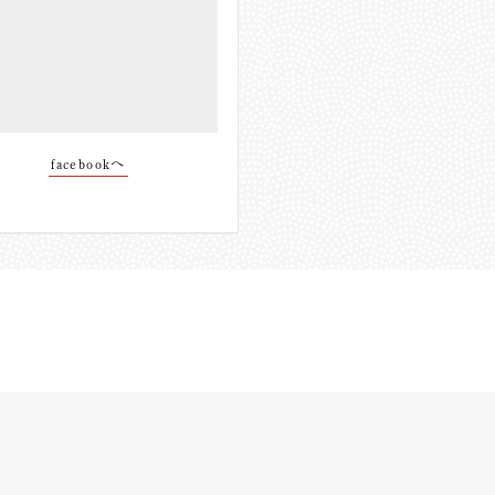
facebookへ