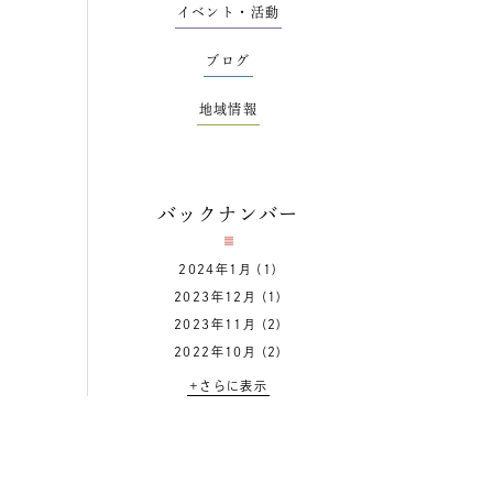
イベント・活動
ブログ
地域情報
バックナンバー
2024年1月
(1)
2023年12月
(1)
2023年11月
(2)
2022年10月
(2)
+さらに表示