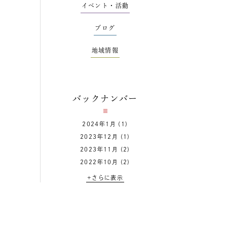
イベント・活動
ブログ
地域情報
バックナンバー
2024年1月
(1)
2023年12月
(1)
2023年11月
(2)
2022年10月
(2)
+さらに表示