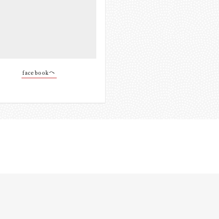
facebookへ