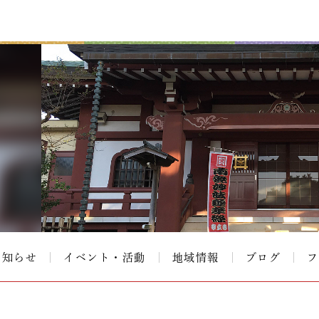
お知らせ
イベント・活動
地域情報
ブログ
フ