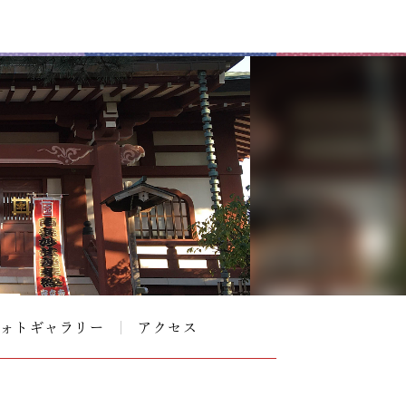
ォトギャラリー
アクセス