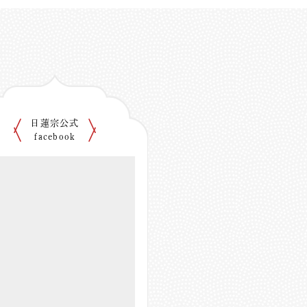
日蓮宗公式
facebook