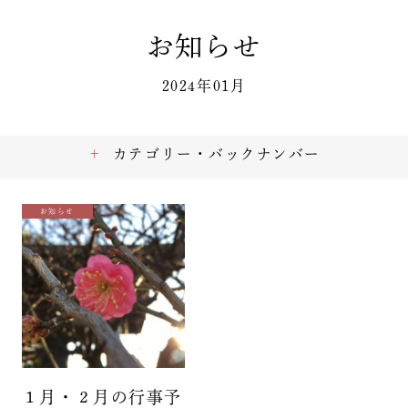
お知らせ
2024年01月
カテゴリー・バックナンバー
お知らせ
１月・２月の行事予