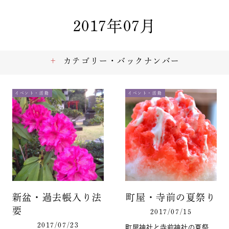
2017年07月
カテゴリー・バックナンバー
イベント・活動
イベント・活動
新盆・過去帳入り法
町屋・寺前の夏祭り
要
2017/07/15
2017/07/23
町屋神社と寺前神社の夏祭