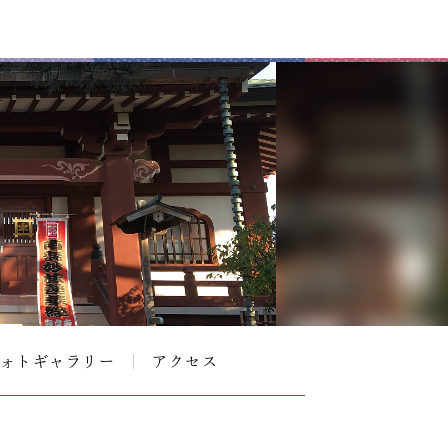
ォトギャラリー
アクセス