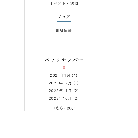
イベント・活動
ブログ
地域情報
バックナンバー
2024年1月
(1)
2023年12月
(1)
2023年11月
(2)
2022年10月
(2)
+さらに表示