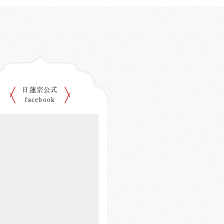
日蓮宗公式
facebook