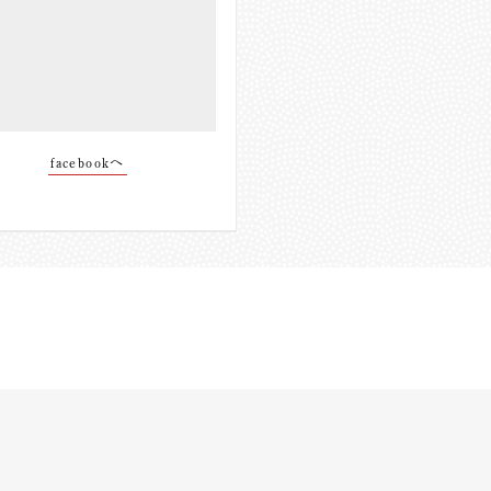
facebookへ