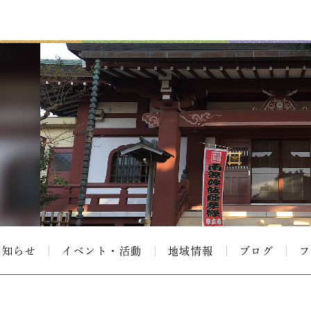
お知らせ
イベント・活動
地域情報
ブログ
フ