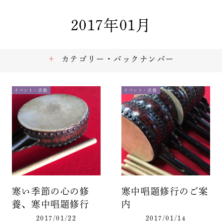
2017年01月
カテゴリー・バックナンバー
イベント・活動
イベント・活動
寒い季節の心の修
寒中唱題修行のご案
養、寒中唱題修行
内
2017/01/22
2017/01/14