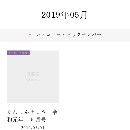
2019年05月
カテゴリー・バックナンバー
イベント・活動
だんしんきょう 令
和元年 ５月号
2019/05/01