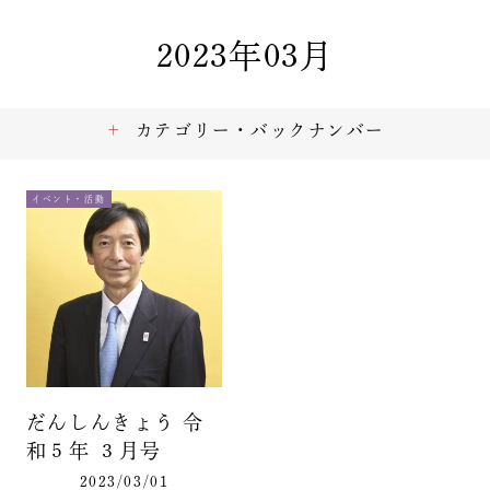
2023年03月
カテゴリー・バックナンバー
イベント・活動
だんしんきょう 令
和５年 ３月号
2023/03/01