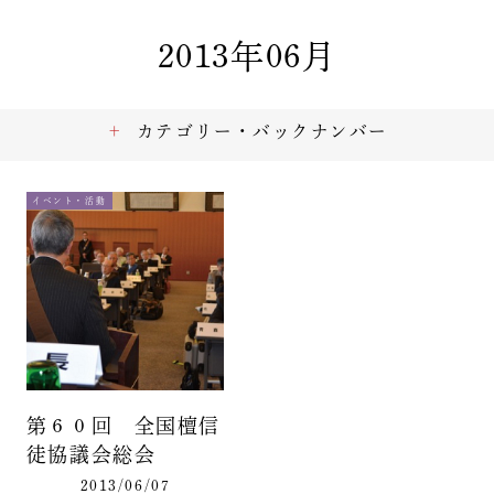
2013年06月
カテゴリー・バックナンバー
イベント・活動
第６０回 全国檀信
徒協議会総会
2013/06/07