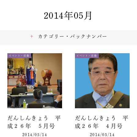
2014年05月
カテゴリー・バックナンバー
イベント・活動
イベント・活動
だんしんきょう 平
だんしんきょう 平
成２６年 ５月号
成２６年 ４月号
2014/05/14
2014/05/14