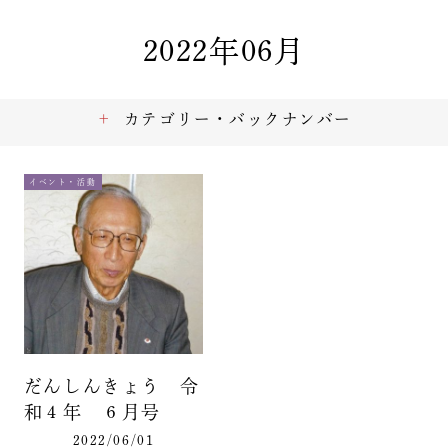
2022年06月
カテゴリー・バックナンバー
イベント・活動
だんしんきょう 令
和４年 ６月号
2022/06/01