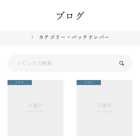
ブログ
カテゴリー・バックナンバー
ブログ
ブログ