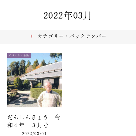
2022年03月
カテゴリー・バックナンバー
イベント・活動
だんしんきょう 令
和４年 ３月号
2022/03/01