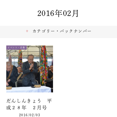
2016年02月
カテゴリー・バックナンバー
イベント・活動
だんしんきょう 平
成２８年 ２月号
2016/02/03