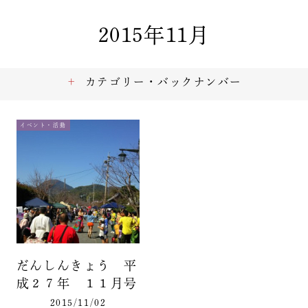
2015年11月
カテゴリー・バックナンバー
イベント・活動
だんしんきょう 平
成２７年 １１月号
2015/11/02