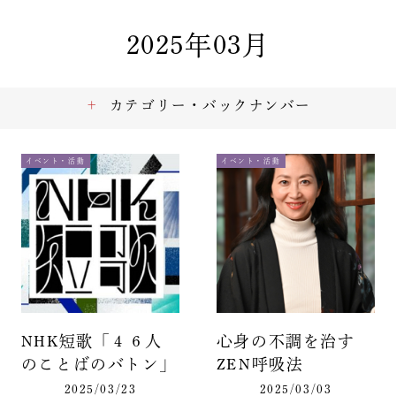
2025年03月
カテゴリー・バックナンバー
イベント・活動
イベント・活動
NHK短歌「４６人
心身の不調を治す
のことばのバトン」
ZEN呼吸法
2025/03/23
2025/03/03