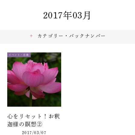
2017年03月
カテゴリー・バックナンバー
イベント・活動
心をリセット！お釈
迦様の瞑想②
2017/03/07