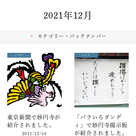
2021年12月
カテゴリー・バックナンバー
ブログ
ブログ
東京新聞で妙円寺が
「バラいろダンデ
紹介されました。
ィ」で妙円寺掲示板
が紹介されました。
2021/12/16