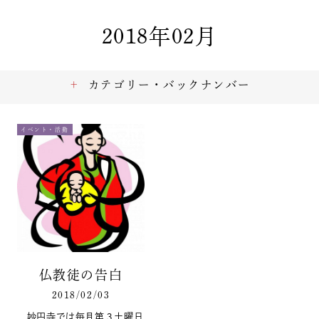
2018年02月
カテゴリー・バックナンバー
イベント・活動
仏教徒の告白
2018/02/03
妙円寺では毎月第３土曜日