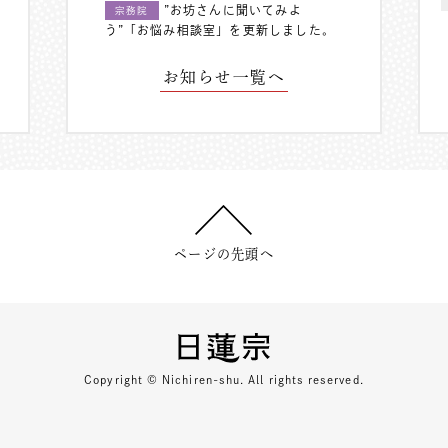
”お坊さんに聞いてみよ
宗務院
う”「お悩み相談室」を更新しました。
お知らせ一覧へ
ページの先頭へ
Copyright © Nichiren-shu. All rights reserved.