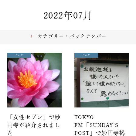
2022年07月
カテゴリー・バックナンバー
ブログ
ブログ
「女性セブン」で妙
TOKYO
円寺が紹介されまし
FM「SUNDAY’S
た
POST」で妙円寺掲