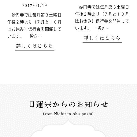
2017/01/19
妙円寺では毎月第３土曜日
午後２時より（７月と１０月
妙円寺では毎月第３土曜日
はお休み）信行会を開催して
午後２時より（７月と１０月
います。 皆さ…
はお休み）信行会を開催して
います。 皆さ…
詳しくはこちら
詳しくはこちら
日蓮宗からのお知らせ
from Nichiren-shu portal