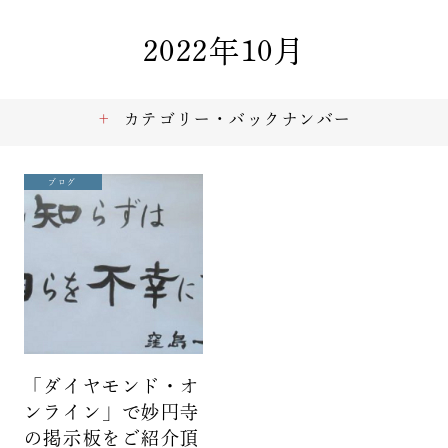
2022年10月
カテゴリー・バックナンバー
ブログ
「ダイヤモンド・オ
ンライン」で妙円寺
の掲示板をご紹介頂