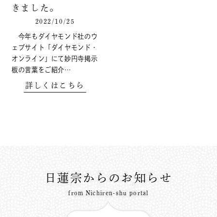
きました。
2022/10/25
今年もダイヤモンド社のウ
ェブサイト「ダイヤモンド・
オンライン」にて妙円寺掲示
板の言葉をご紹介…
詳しくはこちら
日蓮宗からのお知らせ
from Nichiren-shu portal