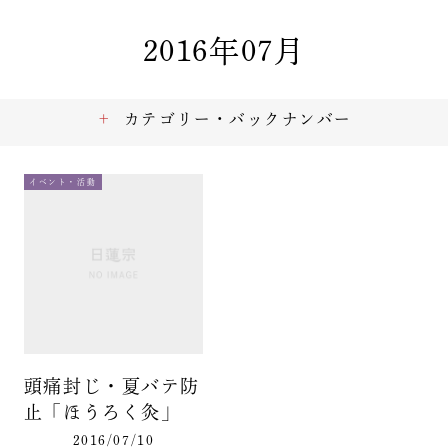
2016年07月
カテゴリー・バックナンバー
イベント・活動
頭痛封じ・夏バテ防
止「ほうろく灸」
2016/07/10