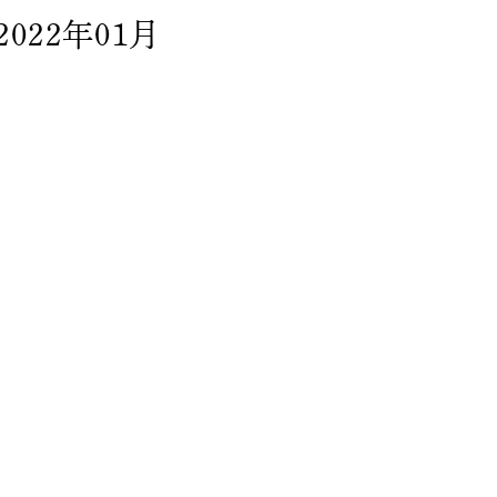
2022年01月