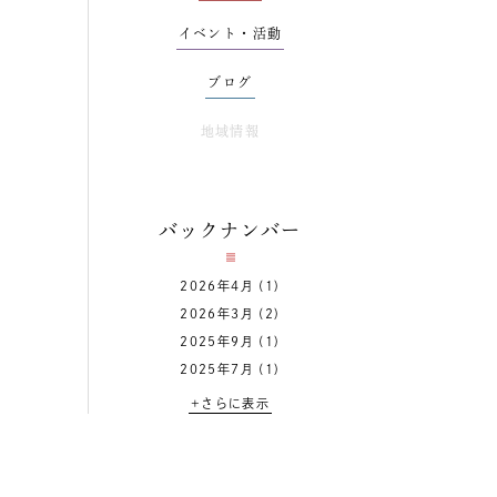
イベント・活動
ブログ
地域情報
バックナンバー
2026年4月
(1)
2026年3月
(2)
2025年9月
(1)
2025年7月
(1)
+さらに表示