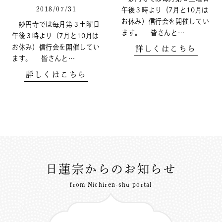
2018/07/31
午後３時より（7月と10月は
お休み）信行会を開催してい
妙円寺では毎月第３土曜日
ます。 皆さんと…
午後３時より（7月と10月は
お休み）信行会を開催してい
詳しくはこちら
ます。 皆さんと…
詳しくはこちら
日蓮宗からのお知らせ
from Nichiren-shu portal