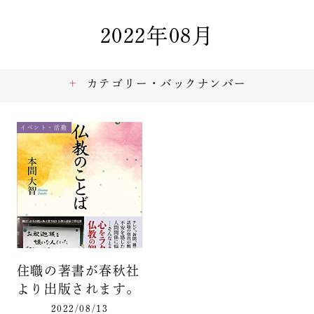
2022年08月
カテゴリー・バックナンバー
イベント・活動
住職の著書が春秋社
より出版されます。
2022/08/13