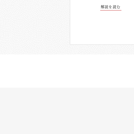
解説を読む