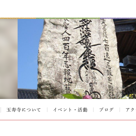
玉寿寺について
イベント・活動
ブログ
アク