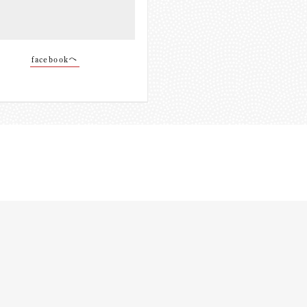
facebookへ