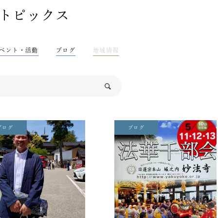
トピックス
ベント・活動
ブログ
地域情報
ブログ
ブログ