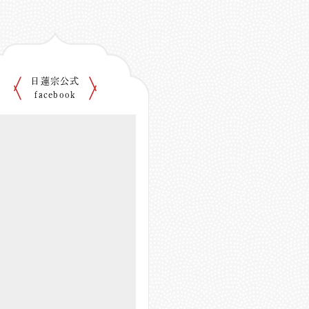
日蓮宗公式
facebook