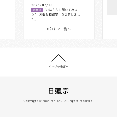
2026/07/16
”お坊さんに聞いてみよ
宗務院
う”「お悩み相談室」を更新しまし
た。
お知らせ一覧へ
ページの先頭へ
Copyright © Nichiren-shu. All rights reserved.