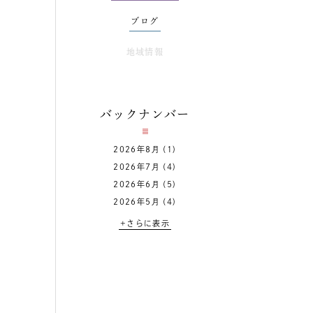
ブログ
地域情報
バックナンバー
2026年8月
(1)
2026年7月
(4)
2026年6月
(5)
2026年5月
(4)
+さらに表示