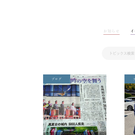
お知らせ
イ
ブログ