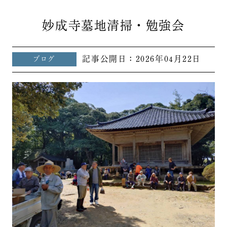
妙成寺墓地清掃・勉強会
記事公開日：
2026年04月22日
ブログ