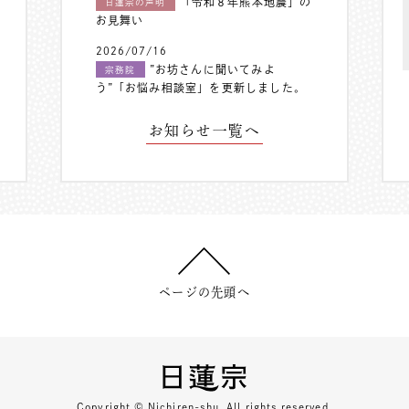
「令和８年熊本地震」の
日蓮宗の声明
お見舞い
2026/07/16
”お坊さんに聞いてみよ
宗務院
う”「お悩み相談室」を更新しました。
お知らせ一覧へ
ページの先頭へ
Copyright © Nichiren-shu. All rights reserved.