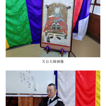
天台大師画像