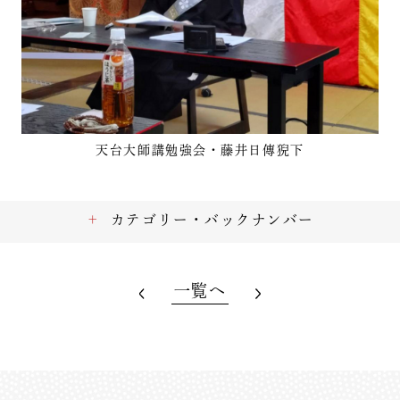
天台大師講勉強会・藤井日傳猊下
カテゴリー・バックナンバー
一覧へ