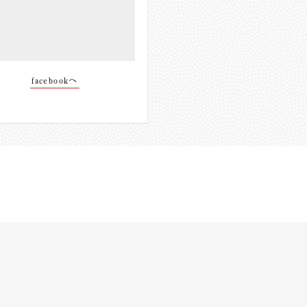
facebookへ