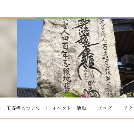
玉寿寺について
イベント・活動
ブログ
アク