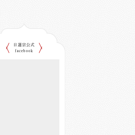
日蓮宗公式
facebook