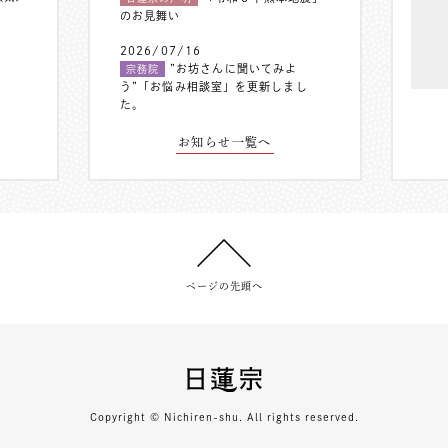
のお見舞い
2026/07/16
”お坊さんに聞いてみよ
宗務院
う”「お悩み相談室」を更新しまし
た。
お知らせ一覧へ
ページの先頭へ
Copyright © Nichiren-shu. All rights reserved.