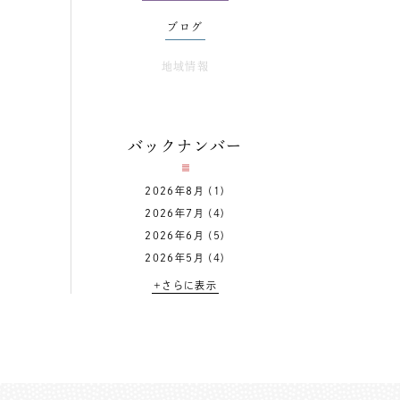
ブログ
地域情報
バックナンバー
2026年8月
(1)
2026年7月
(4)
2026年6月
(5)
2026年5月
(4)
+さらに表示