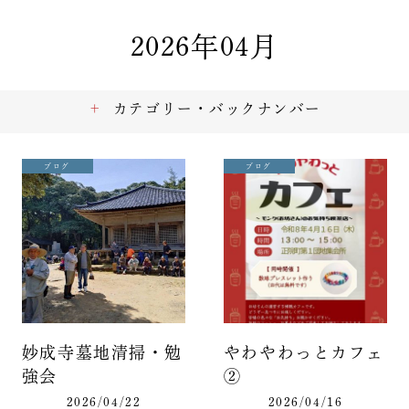
2026年04月
カテゴリー・バックナンバー
ブログ
ブログ
妙成寺墓地清掃・勉
やわやわっとカフェ
強会
②
2026/04/22
2026/04/16