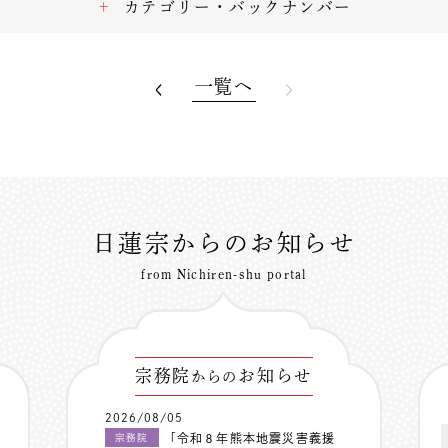
カテゴリー・バックナンバー
一覧へ
日蓮宗からのお知らせ
from Nichiren-shu portal
宗務院
お知らせ
からの
2026/08/05
「令和８年熊本地震災害義援
宗務院