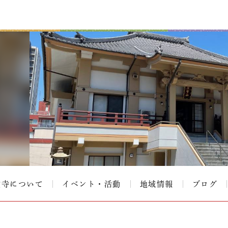
覚寺について
イベント・活動
地域情報
ブログ