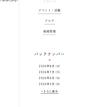
/detail.php?
お知らせ
イベント・活動
ブログ
地域情報
バックナンバー
2026年8月
(4)
2026年7月
(5)
2026年6月
(6)
2026年5月
(6)
+さらに表示