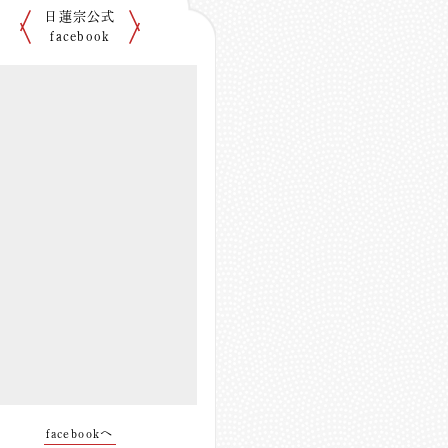
日蓮宗公式
facebook
facebookへ