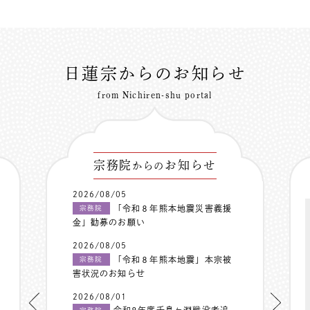
日蓮宗からのお知らせ
from Nichiren-shu portal
宗務院
お知らせ
からの
2026/08/05
「令和８年熊本地震災害義援
宗務院
金」勧募のお願い
2026/08/05
「令和８年熊本地震」本宗被
宗務院
害状況のお知らせ
2026/08/01