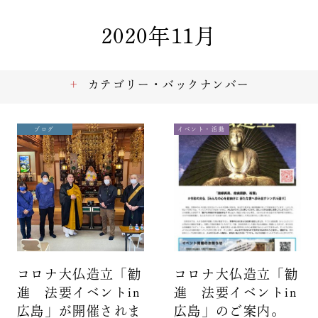
2020年11月
カテゴリー・バックナンバー
ブログ
イベント・活動
コロナ大仏造立「勧
コロナ大仏造立「勧
進 法要イベントin
進 法要イベントin
広島」が開催されま
広島」のご案内。