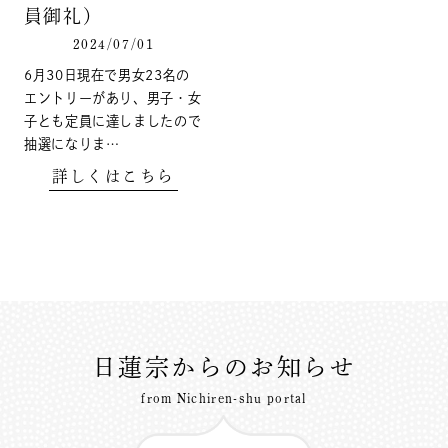
員御礼）
2024/07/01
6月30日現在で男女23名の
エントリーがあり、男子・女
子とも定員に達しましたので
抽選になりま…
詳しくはこちら
日蓮宗からのお知らせ
from Nichiren-shu portal