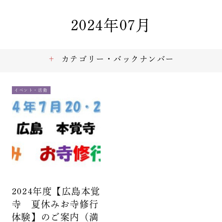
2024年07月
カテゴリー・バックナンバー
イベント・活動
2024年度【広島本覚
寺 夏休みお寺修行
体験】のご案内（満