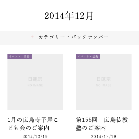
2014年12月
カテゴリー・バックナンバー
イベント・活動
イベント・活動
1月の広島寺子屋こ
第155回 広島仏教
ども会のご案内
塾のご案内
2014/12/19
2014/12/19