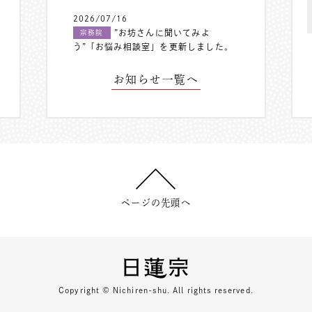
2026/07/16
”お坊さんに聞いてみよ
宗務院
う”「お悩み相談室」を更新しました。
お知らせ一覧へ
ページの先頭へ
Copyright © Nichiren-shu. All rights reserved.