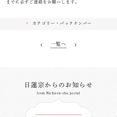
までに必ずご連絡をお願いします。
カテゴリー・バックナンバー
一覧へ
日蓮宗からのお知らせ
from Nichiren-shu portal