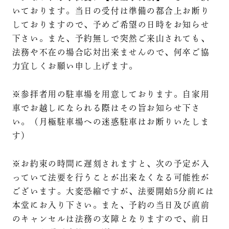
いております。当日の受付は準備の都合上お断り
しておりますので、予めご希望の日時をお知らせ
下さい。また、予約無しで突然ご来山されても、
法務や不在の場合応対出来ませんので、何卒ご協
力宜しくお願い申し上げます。
※参拝者用の駐車場を用意しております。自家用
車でお越しになられる際はその旨お知らせ下さ
い。（月極駐車場への迷惑駐車はお断りいたしま
す）
※お約束の時間に遅刻されますと、次の予定が入
っていて法要を行うことが出来なくなる可能性が
ございます。大変恐縮ですが、法要開始5分前には
本堂にお入り下さい。また、予約の当日及び直前
のキャンセルは法務の支障となりますので、前日