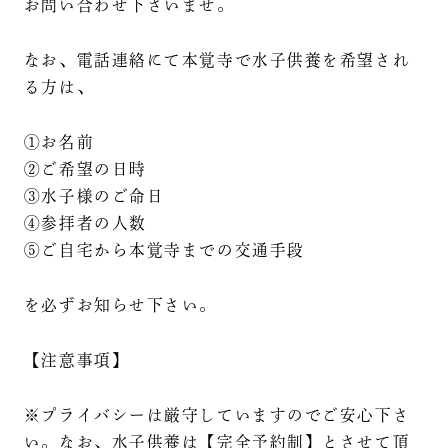
お問い合わせ下さいませ。
なお、電話連絡にて本覚寺で水子供養を希望され
る方は、
①お名前
②ご希望の日時
③水子様のご命日
④参拝者の人数
⑤ご自宅から本覚寺までの交通手段
を必ずお知らせ下さい。
【注意事項】
※プライバシーは厳守していますのでご安心下さ
い。なお、水子供養は【完全予約制】とさせて頂