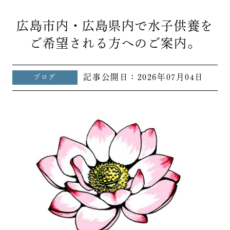
広島市内・広島県内で水子供養を
ご希望される方へのご案内。
記事公開日：
2026年07月04日
ブログ