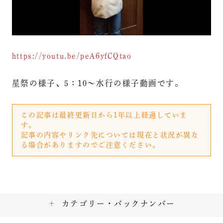
https://youtu.be/peA6yfCQtao
星祭の様子、5：10～水行の様子動画です。
この記事は最終更新日から1年以上経過していま
す。
記事の内容やリンク先については現在と状況が異な
る場合がありますのでご注意ください。
カテゴリー・バックナンバー