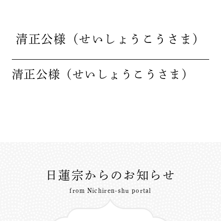
清正公様（せいしょうこうさま）
清正公様（せいしょうこうさま）
日蓮宗からのお知らせ
from Nichiren-shu portal