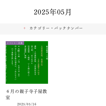
2025年05月
カテゴリー・バックナンバー
イベント・活動
６月の親子寺子屋教
室
2025/05/16