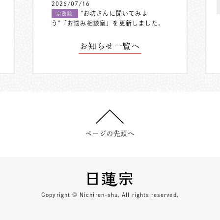
2026/07/16
”お坊さんに聞いてみよ
宗務院
う”「お悩み相談室」を更新しました。
お知らせ一覧へ
ページの先頭へ
Copyright © Nichiren-shu. All rights reserved.