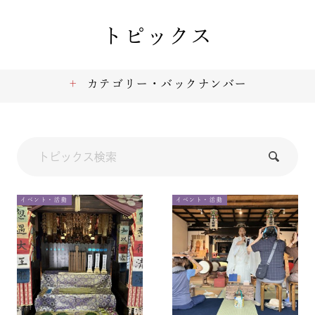
トピックス
カテゴリー・バックナンバー
イベント・活動
イベント・活動