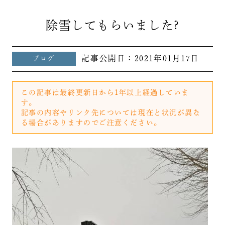
除雪してもらいました?
記事公開日：
2021年01月17日
ブログ
この記事は最終更新日から1年以上経過していま
す。
記事の内容やリンク先については現在と状況が異な
る場合がありますのでご注意ください。