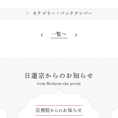
カテゴリー・バックナンバー
一覧へ
日蓮宗からのお知らせ
from Nichiren-shu portal
宗務院
お知らせ
からの