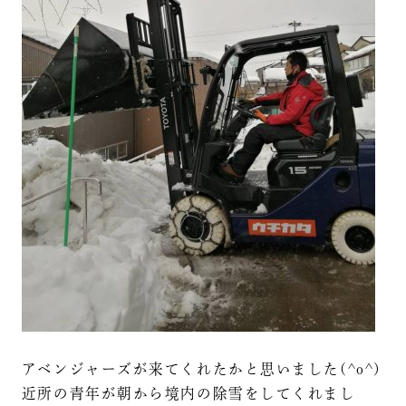
アベンジャーズが来てくれたかと思いました(^o^)
近所の青年が朝から境内の除雪をしてくれまし