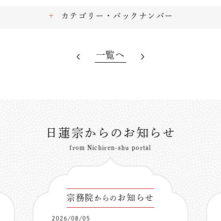
カテゴリー・バックナンバー
一覧へ
日蓮宗からのお知らせ
from Nichiren-shu portal
宗務院
お知らせ
からの
2026/08/05