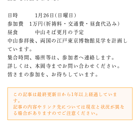
日時 1月26日(日曜日)
参加費 1万円(祈祷料・交通費・昼食代込み)
昼食 中山そば更月の予定
中山参拝後、両国の江戸東京博物館見学を計画し
ています。
集合時間、場所等は、参加者へ連絡します。
詳しくは、本岡寺までお問い合わせください。
皆さまの参加を、お待ちしています。
この記事は最終更新日から1年以上経過していま
す。
記事の内容やリンク先については現在と状況が異な
る場合がありますのでご注意ください。