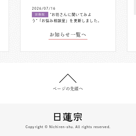
2026/07/16
”お坊さんに聞いてみよ
宗務院
う”「お悩み相談室」を更新しました。
お知らせ一覧へ
ページの先頭へ
Copyright © Nichiren-shu. All rights reserved.