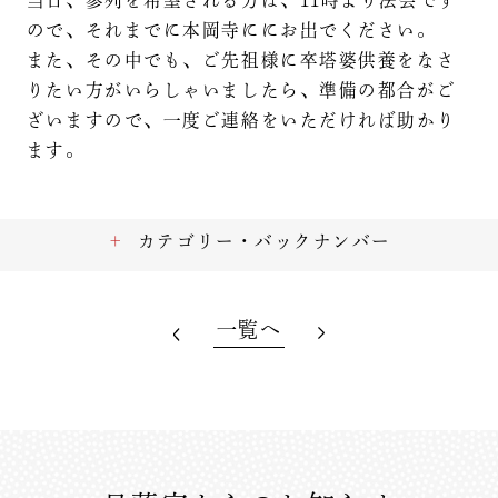
当日、参列を希望される方は、11時より法会です
ので、それまでに本岡寺ににお出でください。
また、その中でも、ご先祖様に卒塔婆供養をなさ
りたい方がいらしゃいましたら、準備の都合がご
ざいますので、一度ご連絡をいただければ助かり
ます。
カテゴリー・バックナンバー
一覧へ