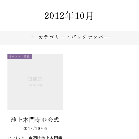
2012年10月
カテゴリー・バックナンバー
イベント・活動
池上本門寺お会式
2012/10/09
いよいよ、今週は池上本門寺