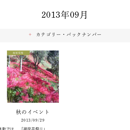
2013年09月
カテゴリー・バックナンバー
地域情報
秋のイベント
2013/09/29
木町では、 「彼岸花祭り」