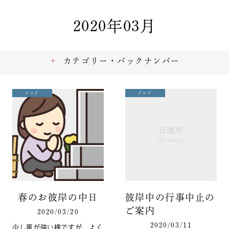
2020年03月
カテゴリー・バックナンバー
ブログ
ブログ
春のお彼岸の中日
彼岸中の行事中止の
ご案内
2020/03/20
2020/03/11
少し風が強い様ですが、よく