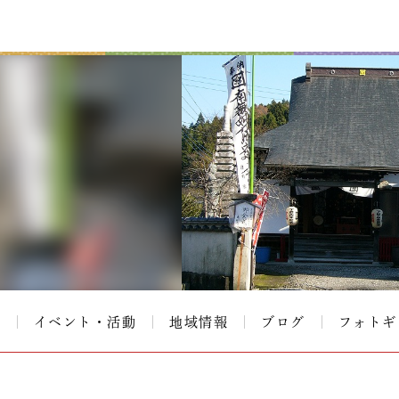
て
イベント・活動
地域情報
ブログ
フォトギ