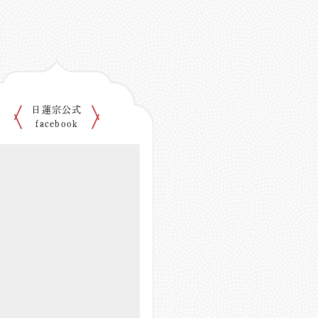
日蓮宗公式
facebook