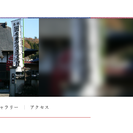
ャラリー
アクセス