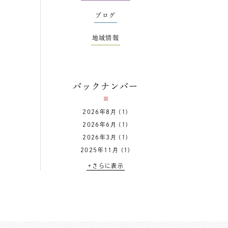
ブログ
地域情報
バックナンバー
2026年8月
(1)
2026年6月
(1)
2026年3月
(1)
2025年11月
(1)
+さらに表示