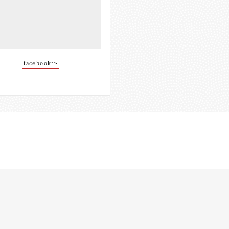
facebookへ